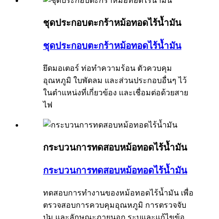
ชุดประกอบตะกร้าหม้อทอดไร้น้ำมัน
ชุดประกอบตะกร้าหม้อทอดไร้น้ำมัน
ยึดมอเตอร์ ท่อทำความร้อน ตัวควบคุม
อุณหภูมิ ใบพัดลม และส่วนประกอบอื่นๆ ไว้
ในตำแหน่งที่เกี่ยวข้อง และเชื่อมต่อด้วยสาย
ไฟ
กระบวนการทดสอบหม้อทอดไร้น้ำมัน
กระบวนการทดสอบหม้อทอดไร้น้ำมัน
ทดสอบการทำงานของหม้อทอดไร้น้ำมัน เพื่อ
ตรวจสอบการควบคุมอุณหภูมิ การตรวจจับ
ปุ่ม และลักษณะภายนอก ระบุและแก้ไขข้อ