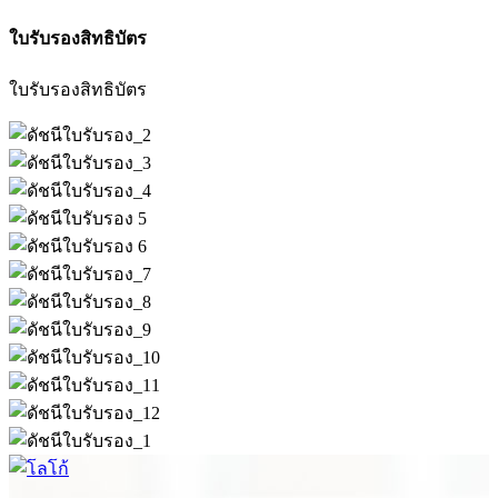
ใบรับรองสิทธิบัตร
ใบรับรองสิทธิบัตร