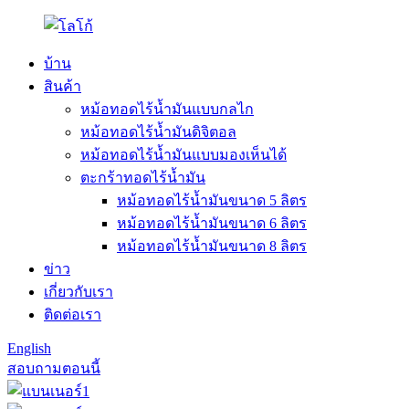
บ้าน
สินค้า
หม้อทอดไร้น้ำมันแบบกลไก
หม้อทอดไร้น้ำมันดิจิตอล
หม้อทอดไร้น้ำมันแบบมองเห็นได้
ตะกร้าทอดไร้น้ำมัน
หม้อทอดไร้น้ำมันขนาด 5 ลิตร
หม้อทอดไร้น้ำมันขนาด 6 ลิตร
หม้อทอดไร้น้ำมันขนาด 8 ลิตร
ข่าว
เกี่ยวกับเรา
ติดต่อเรา
English
สอบถามตอนนี้