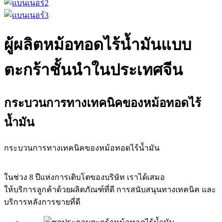
ผู้ผลิตหม้อทอดไร้น้ำมันแบบ
ตะกร้าชั้นนำในประเทศจีน
กระบวนการทางเทคนิคของหม้อทอดไร้
น้ำมัน
กระบวนการทางเทคนิคของหม้อทอดไร้น้ำมัน
ในช่วง 8 ปีแห่งการเติบโตของบริษัท เราได้เสมอ
ให้บริการลูกค้าด้วยผลิตภัณฑ์ที่ดี การสนับสนุนทางเทคนิค และ
บริการหลังการขายที่ดี