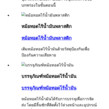
บกพร่องในขั้นตอนนี้
หม้อทอดไร้น้ำมันพลาสติก
หม้อทอดไร้น้ำมันพลาสติก
เติมหม้อทอดไร้น้ำมันด้วยวัสดุป้องกันเพื่อ
ป้องกันความเสียหาย
บรรจุภัณฑ์หม้อทอดไร้น้ำมัน
บรรจุภัณฑ์หม้อทอดไร้น้ำมัน
หม้อทอดไร้น้ำมันได้รับการบรรจุเพื่อการจัด
ส่ง โดยมีลิ้นชักที่ติดตั้งไว้ล่วงหน้าและอุปกรณ์