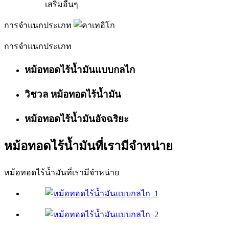
เสริมอื่นๆ
การจำแนกประเภท
การจำแนกประเภท
หม้อทอดไร้น้ำมันแบบกลไก
วิชวล หม้อทอดไร้น้ำมัน
หม้อทอดไร้น้ำมันอัจฉริยะ
หม้อทอดไร้น้ำมันที่เรามีจำหน่าย
หม้อทอดไร้น้ำมันที่เรามีจำหน่าย