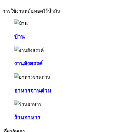
การใช้งานหม้อทอดไร้น้ำมัน
บ้าน
งานสังสรรค์
อาหารจานด่วน
ร้านอาหาร
เกี่ยวกับเรา