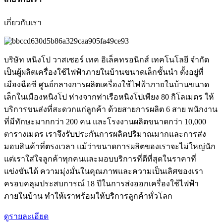
เกี่ยวกับเรา
บริษัท หนิงโป วาสเซอร์ เทค อิเล็คทรอนิกส์ เทคโนโลยี จำกัด
เป็นผู้ผลิตเครื่องใช้ไฟฟ้าภายในบ้านขนาดเล็กชั้นนำ ตั้งอยู่ที่
เมืองฉือซี ศูนย์กลางการผลิตเครื่องใช้ไฟฟ้าภายในบ้านขนาด
เล็กในเมืองหนิงโป ห่างจากท่าเรือหนิงโปเพียง 80 กิโลเมตร ให้
บริการขนส่งที่สะดวกแก่ลูกค้า ด้วยสายการผลิต 6 สาย พนักงาน
ที่มีทักษะมากกว่า 200 คน และโรงงานผลิตขนาดกว่า 10,000
ตารางเมตร เราจึงรับประกันการผลิตปริมาณมากและการส่ง
มอบสินค้าที่ตรงเวลา แม้ว่าขนาดการผลิตของเราจะไม่ใหญ่นัก
แต่เราใส่ใจลูกค้าทุกคนและมอบบริการที่ดีที่สุดในราคาที่
แข่งขันได้ ความมุ่งมั่นในคุณภาพและความเป็นเลิศของเรา
ครอบคลุมประสบการณ์ 18 ปีในการส่งออกเครื่องใช้ไฟฟ้า
ภายในบ้าน ทำให้เราพร้อมให้บริการลูกค้าทั่วโลก
ดูรายละเอียด