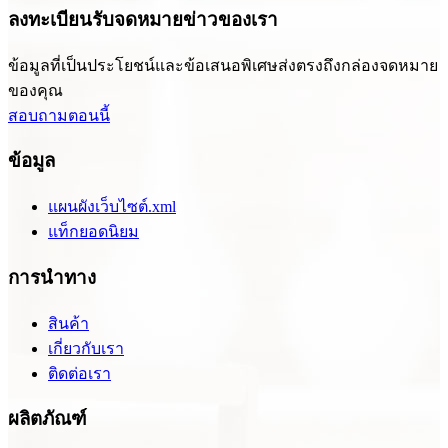
ลงทะเบียนรับจดหมายข่าวของเรา
ข้อมูลที่เป็นประโยชน์และข้อเสนอพิเศษส่งตรงถึงกล่องจดหมาย
ของคุณ
สอบถามตอนนี้
ข้อมูล
แผนผังเว็บไซต์.xml
แท็กยอดนิยม
การนำทาง
สินค้า
เกี่ยวกับเรา
ติดต่อเรา
ผลิตภัณฑ์