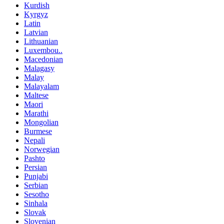
Kurdish
Kyrgyz
Latin
Latvian
Lithuanian
Luxembou..
Macedonian
Malagasy
Malay
Malayalam
Maltese
Maori
Marathi
Mongolian
Burmese
Nepali
Norwegian
Pashto
Persian
Punjabi
Serbian
Sesotho
Sinhala
Slovak
Slovenian