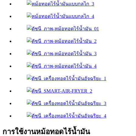
การใช้งานหม้อทอดไร้น้ำมัน