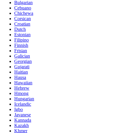
Bulgarian
Cebuano
Chichewa
Corsican
Croatian
Dutch
Estonian
Filipino
Finnish
Frisian
Galician
Georgian
Gujarati
Haitian
Hausa
Hawaiian
Hebrew
Hmong
Hungarian
Icelandic
Igbo
Javanese
Kannada
Kazakh
Khmer